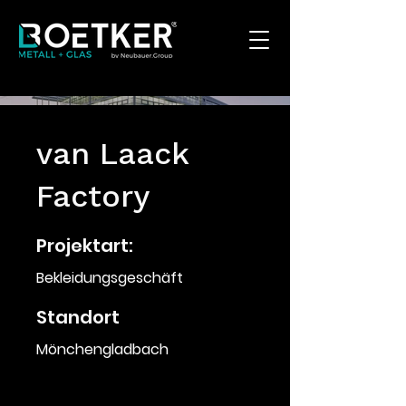
van Laack
Factory
Projektart:
Bekleidungsgeschäft
Standort
Mönchengladbach