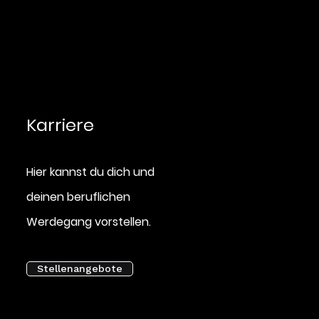
Karriere
Hier kannst du dich und
deinen beruflichen
Werdegang vorstellen.
Stellenangebote