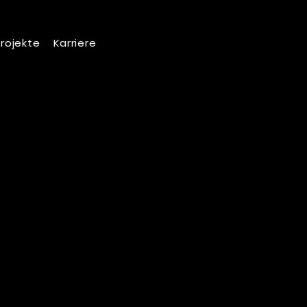
rojekte
Karriere