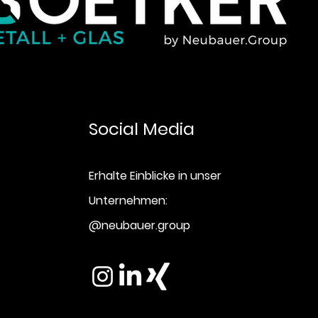
Social Media
Erhalte Einblicke in unser
Unternehmen:
@neubauer.group