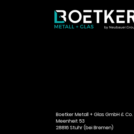
Boetker Metall + Glas GmbH & Co.
Meenheit 53
28816 Stuhr (bei Bremen)