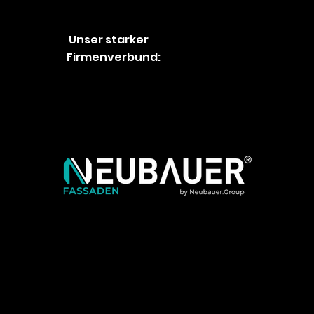
Unser starker
Firmenverbund: